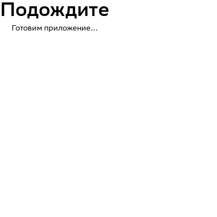
Подождите
Готовим приложение...