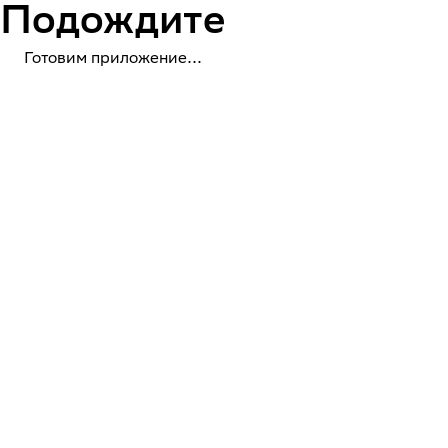
Подождите
Готовим приложение...