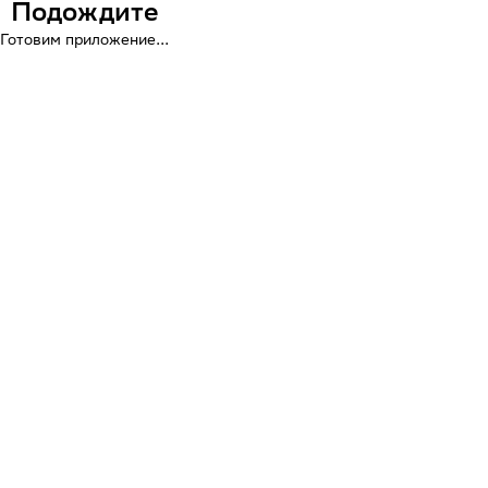
Подождите
Готовим приложение...