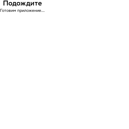
Подождите
Готовим приложение...